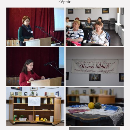
Képtár: